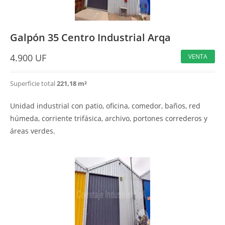
Galpón 35 Centro Industrial Arqa
4.900
UF
VENTA
Superficie total
221,18 m²
Unidad industrial con patio, oficina, comedor, baños, red
húmeda, corriente trifásica, archivo, portones correderos y
áreas verdes.