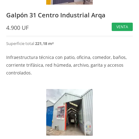
Galpón 31 Centro Industrial Arqa
4.900
UF
VENTA
Superficie total
221,18 m²
Infraestructura técnica con patio, oficina, comedor, baños,
corriente trifásica, red húmeda, archivo, garita y accesos
controlados.