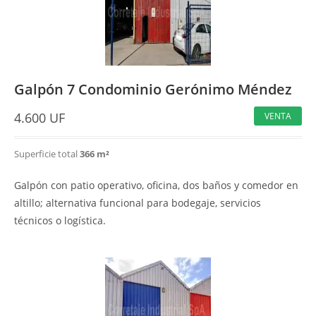
Galpón 7 Condominio Gerónimo Méndez
4.600
UF
VENTA
Superficie total
366 m²
Galpón con patio operativo, oficina, dos baños y comedor en
altillo; alternativa funcional para bodegaje, servicios
técnicos o logística.