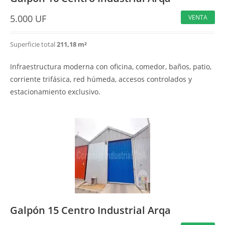
5.000
UF
VENTA
Superficie total
211,18 m²
Infraestructura moderna con oficina, comedor, baños, patio,
corriente trifásica, red húmeda, accesos controlados y
estacionamiento exclusivo.
Galpón 15 Centro Industrial Arqa