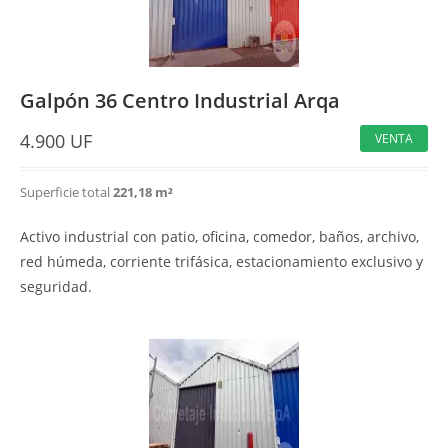
Galpón 36 Centro Industrial Arqa
4.900
UF
VENTA
Superficie total
221,18 m²
Activo industrial con patio, oficina, comedor, baños, archivo,
red húmeda, corriente trifásica, estacionamiento exclusivo y
seguridad.