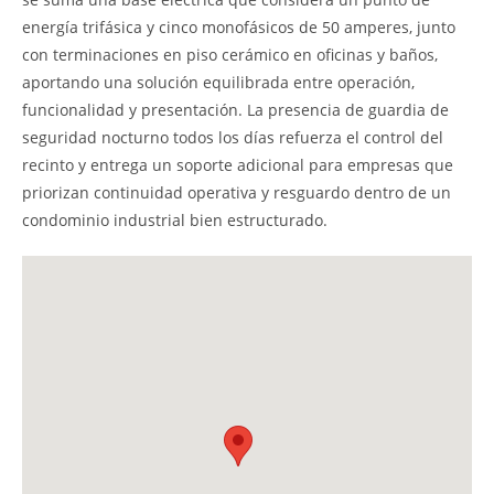
energía trifásica y cinco monofásicos de 50 amperes, junto
con terminaciones en piso cerámico en oficinas y baños,
aportando una solución equilibrada entre operación,
funcionalidad y presentación. La presencia de guardia de
seguridad nocturno todos los días refuerza el control del
recinto y entrega un soporte adicional para empresas que
priorizan continuidad operativa y resguardo dentro de un
condominio industrial bien estructurado.