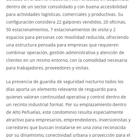
dentro de un sector consolidado y con buena accesibilidad
para actividades logísticas, comerciales y productivas. Su
configuración considera 22 galpones vendidos, 20 oficinas,
50 estacionamientos, 7 estacionamientos de visita y 2
espacios para personas con movilidad reducida, ofreciendo
una estructura pensada para empresas que requieren
combinar operación, gestión administrativa y atención de
clientes en un mismo entorno, con la comodidad necesaria
para trabajadores, proveedores y visitas.
La presencia de guardia de seguridad nocturno todos los
días aporta un elemento relevante de resguardo para
quienes valoran continuidad operativa y control dentro de
un recinto industrial formal. Por su emplazamiento dentro
de Alto Peñuelas, este condominio resulta especialmente
atractivo para empresarios, emprendedores, inversionistas y
corredores que buscan instalarse en una zona reconocida
por su dinamismo, conectividad urbana y proyección para el