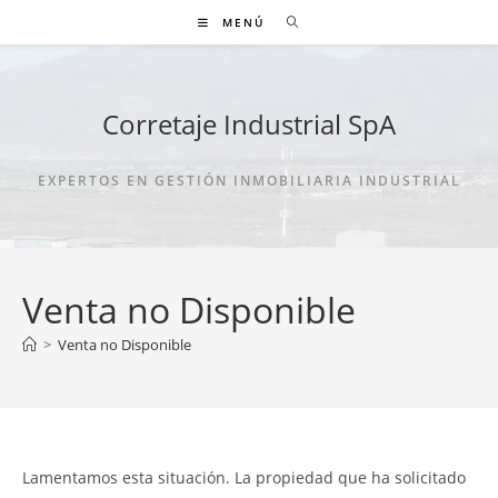
Ir
MENÚ
al
contenido
Corretaje Industrial SpA
EXPERTOS EN GESTIÓN INMOBILIARIA INDUSTRIAL
Venta no Disponible
>
Venta no Disponible
Lamentamos esta situación. La propiedad que ha solicitado