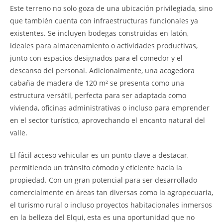
Este terreno no solo goza de una ubicación privilegiada, sino
que también cuenta con infraestructuras funcionales ya
existentes. Se incluyen bodegas construidas en latón,
ideales para almacenamiento o actividades productivas,
junto con espacios designados para el comedor y el
descanso del personal. Adicionalmente, una acogedora
cabaña de madera de 120 m² se presenta como una
estructura versátil, perfecta para ser adaptada como
vivienda, oficinas administrativas o incluso para emprender
en el sector turístico, aprovechando el encanto natural del
valle.
El fácil acceso vehicular es un punto clave a destacar,
permitiendo un tránsito cómodo y eficiente hacia la
propiedad. Con un gran potencial para ser desarrollado
comercialmente en áreas tan diversas como la agropecuaria,
el turismo rural o incluso proyectos habitacionales inmersos
en la belleza del Elqui, esta es una oportunidad que no