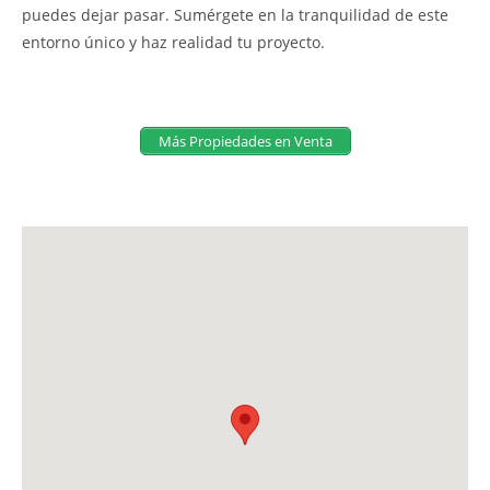
puedes dejar pasar. Sumérgete en la tranquilidad de este
entorno único y haz realidad tu proyecto.
Más Propiedades en Venta