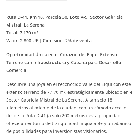
Ruta D-41, Km 18, Parcela 30, Lote A-9, Sector Gabriela
Mistral, La Serena
Total: 7.170 m2
Valor: 2.800 UF | Comisión: 2% de venta
Oportunidad Única en el Corazón del Elqui: Extenso
Terreno con Infraestructura y Cabaña para Desarrollo
Comercial
Descubre una joya en el reconocido Valle del Elqui con este
extenso terreno de 7.170 m², estratégicamente ubicado en el
Sector Gabriela Mistral de La Serena. A tan solo 18
kilómetros al oriente de la ciudad, con un cómodo acceso
desde la Ruta D-41 (a solo 200 metros), esta propiedad
ofrece un entorno de tranquilidad inigualable y un abanico
de posibilidades para inversionistas visionarios.