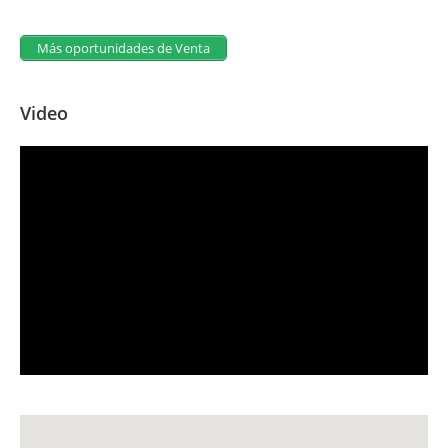
Más oportunidades de Venta
Video