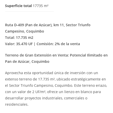
Superficie total
17735 m²
Ruta D-409 (Pan de Azúcar), km 11, Sector Triunfo
Campesino, Coquimbo
Total: 17.735 m2
Valor: 35.470 UF | Comisión: 2% de la venta
Terreno de Gran Extensión en Venta: Potencial Ilimitado en
Pan de Azúcar, Coquimbo
Aprovecha esta oportunidad única de inversión con un
extenso terreno de 17.735 m², ubicado estratégicamente en
el Sector Triunfo Campesino, Coquimbo. Este terreno eriazo,
con un valor de 2 UF/m², ofrece un lienzo en blanco para
desarrollar proyectos industriales, comerciales o
residenciales.