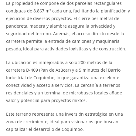
La propiedad se compone de dos parcelas rectangulares
contiguas de 8.867 m² cada una, facilitando la planificación y
ejecución de diversos proyectos. El cierre perimetral de
pandereta, madera y alambre asegura la privacidad y
seguridad del terreno. Además, el acceso directo desde la
carretera permite la entrada de camiones y maquinaria
pesada, ideal para actividades logísticas y de construcción.
La ubicación es inmejorable, a solo 200 metros de la
carretera D-409 (Pan de Azúcar) y a 5 minutos del Barrio
Industrial de Coquimbo, lo que garantiza una excelente
conectividad y acceso a servicios. La cercanía a terrenos
residenciales y un terminal de microbuses locales añade
valor y potencial para proyectos mixtos.
Este terreno representa una inversión estratégica en una
zona de crecimiento, ideal para visionarios que buscan
capitalizar el desarrollo de Coquimbo.