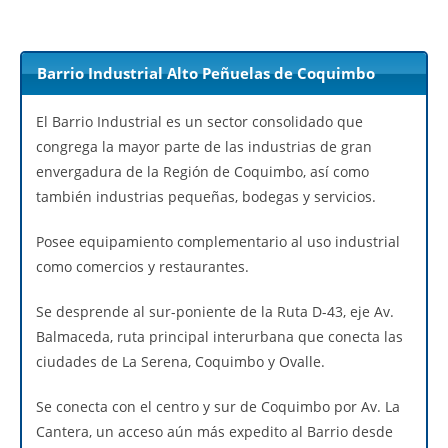
Barrio Industrial Alto Peñuelas de Coquimbo
El Barrio Industrial es un sector consolidado que
congrega la mayor parte de las industrias de gran
envergadura de la Región de Coquimbo, así como
también industrias pequeñas, bodegas y servicios.
Posee equipamiento complementario al uso industrial
como comercios y restaurantes.
Se desprende al sur-poniente de la Ruta D-43, eje Av.
Balmaceda, ruta principal interurbana que conecta las
ciudades de La Serena, Coquimbo y Ovalle.
Se conecta con el centro y sur de Coquimbo por Av. La
Cantera, un acceso aún más expedito al Barrio desde