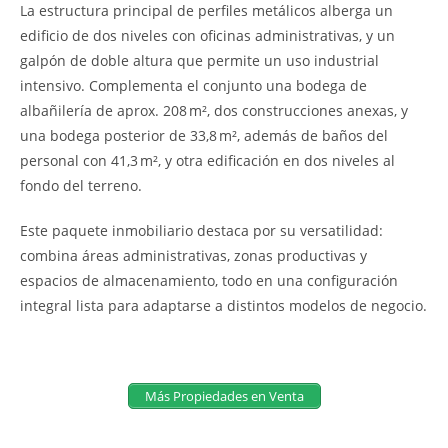
La estructura principal de perfiles metálicos alberga un
edificio de dos niveles con oficinas administrativas, y un
galpón de doble altura que permite un uso industrial
intensivo. Complementa el conjunto una bodega de
albañilería de aprox. 208 m², dos construcciones anexas, y
una bodega posterior de 33,8 m², además de baños del
personal con 41,3 m², y otra edificación en dos niveles al
fondo del terreno.
Este paquete inmobiliario destaca por su versatilidad:
combina áreas administrativas, zonas productivas y
espacios de almacenamiento, todo en una configuración
integral lista para adaptarse a distintos modelos de negocio.
Más Propiedades en Venta