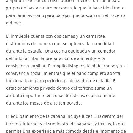
amplitud exterior con distribución interior funcional para
grupos de hasta cuatro personas, lo que la hace ideal tanto
para familias como para parejas que buscan un retiro cerca
del mar.
El inmueble cuenta con dos camas y un camarote,
distribuidos de manera que se optimiza la comodidad
durante la estadía. Una cocina equipada y un comedor
definido facilitan la preparación de alimentos y la
convivencia familiar. El amplio living invita al descanso y a la
convivencia social, mientras que el baño completo aporta
funcionalidad para períodos prolongados de estadía. El
estacionamiento privado dentro del terreno suma un
atributo importante en zonas turísticas, especialmente
durante los meses de alta temporada.
El equipamiento de la cabaña incluye luces LED dentro del
terreno, internet y el suministro de sábanas y toallas, lo que
permite una experiencia más cómoda desde el momento de