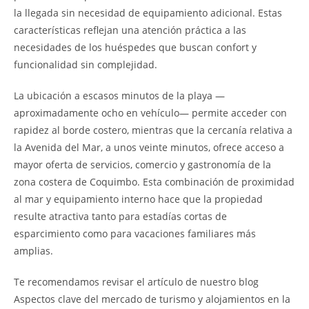
la llegada sin necesidad de equipamiento adicional. Estas
características reflejan una atención práctica a las
necesidades de los huéspedes que buscan confort y
funcionalidad sin complejidad.
La ubicación a escasos minutos de la playa —
aproximadamente ocho en vehículo— permite acceder con
rapidez al borde costero, mientras que la cercanía relativa a
la Avenida del Mar, a unos veinte minutos, ofrece acceso a
mayor oferta de servicios, comercio y gastronomía de la
zona costera de Coquimbo. Esta combinación de proximidad
al mar y equipamiento interno hace que la propiedad
resulte atractiva tanto para estadías cortas de
esparcimiento como para vacaciones familiares más
amplias.
Te recomendamos revisar el artículo de nuestro blog
Aspectos clave del mercado de turismo y alojamientos en la