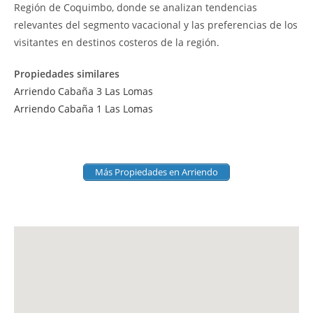
Región de Coquimbo, donde se analizan tendencias
relevantes del segmento vacacional y las preferencias de los
visitantes en destinos costeros de la región.
Propiedades similares
Arriendo Cabaña 3 Las Lomas
Arriendo Cabaña 1 Las Lomas
Más Propiedades en Arriendo